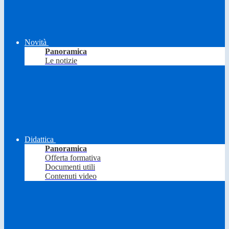
Novità
Panoramica
Le notizie
Didattica
Panoramica
Offerta formativa
Documenti utili
Contenuti video