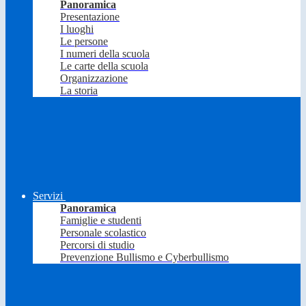
Panoramica
Presentazione
I luoghi
Le persone
I numeri della scuola
Le carte della scuola
Organizzazione
La storia
Servizi
Panoramica
Famiglie e studenti
Personale scolastico
Percorsi di studio
Prevenzione Bullismo e Cyberbullismo