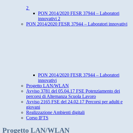
2
PON 2014/2020 FESR 37944 – Laboratori
innovativi 2
PON 2014/2020 FESR 37944 – Laboratori innovativi
PON 2014/2020 FESR 37944 – Laboratori
innovativi
Progetto LAN/WLAN
Avviso 3781 del 05.04.17 FSE Potenziamento dei
percorsi di Alternanza Scuola Lavoro
Avviso 2165 FSE del 24.02.17 Percorsi per adulti e
giovani
Realizzazione Ambienti digitali
Corso IFTS
Progetto LAN/WLAN