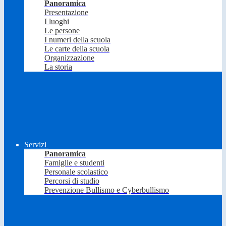
Panoramica
Presentazione
I luoghi
Le persone
I numeri della scuola
Le carte della scuola
Organizzazione
La storia
Servizi
Panoramica
Famiglie e studenti
Personale scolastico
Percorsi di studio
Prevenzione Bullismo e Cyberbullismo