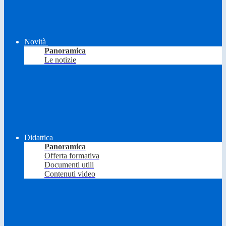
Novità
Panoramica
Le notizie
Didattica
Panoramica
Offerta formativa
Documenti utili
Contenuti video