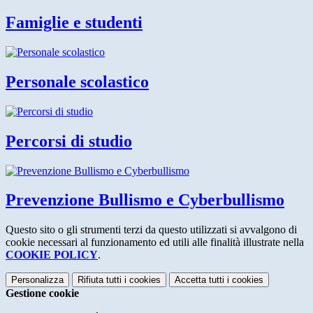
Famiglie e studenti
Personale scolastico
Percorsi di studio
Prevenzione Bullismo e Cyberbullismo
Questo sito o gli strumenti terzi da questo utilizzati si avvalgono di
cookie necessari al funzionamento ed utili alle finalità illustrate nella
COOKIE POLICY
.
Personalizza
Rifiuta tutti
i cookies
Accetta tutti
i cookies
Gestione cookie