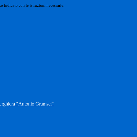
o indicato con le istruzioni necessarie.