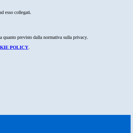
ad esso collegati.
 a quanto previsto dalla normativa sulla privacy.
KIE POLICY
.