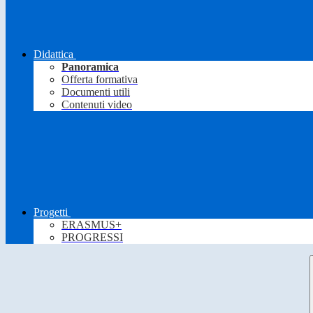
Didattica
Panoramica
Offerta formativa
Documenti utili
Contenuti video
Progetti
ERASMUS+
PROGRESSI