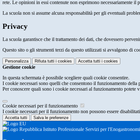
rete. Le opinioni in essi contenute non esprimono necessariamente il pu
La scuola non si assume alcuna responsabilità per gli eventuali problemi 
Privacy
La scuola garantisce che il trattamento dei dati, che dovessero pervenir
Questo sito o gli strumenti terzi da questo utilizzati si avvalgono di coo
Personalizza
Rifiuta tutti
i cookies
Accetta tutti
i cookies
Gestione cookie
In questa schermata è possibile scegliere quali cookie consentire.
I cookie necessari sono quelli che consentono il funzionamento della pi
Per conoscere quali sono i cookie necessari al funzionamento potete v
Cookie necessari per il funzionamento
I cookie necessari per il funzionamento non possono essere disabilitati.
Accetta tutti
Salva le preferenze
Istituto Professionale Servizi per l'Enogastronom