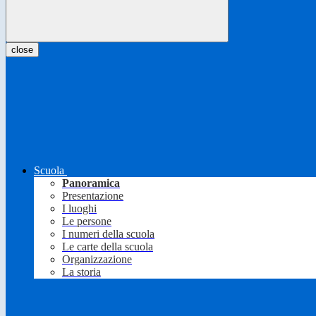
close
Scuola
Panoramica
Presentazione
I luoghi
Le persone
I numeri della scuola
Le carte della scuola
Organizzazione
La storia