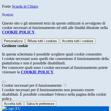
Fonte
Scuola in Chiaro
Notizie
Questo sito o gli strumenti terzi da questo utilizzati si avvalgono di
cookie necessari al funzionamento ed utili alle finalità illustrate nella
COOKIE POLICY
.
Personalizza
Rifiuta tutti
i cookies
Accetta tutti
i cookies
Gestione cookie
In questa schermata è possibile scegliere quali cookie consentire.
I cookie necessari sono quelli che consentono il funzionamento della
piattaforma e non è possibile disabilitarli.
Per conoscere quali sono i cookie necessari al funzionamento potete
visionare la
COOKIE POLICY
.
Cookie necessari per il funzionamento
I cookie necessari per il funzionamento non possono essere
disabilitati. È possibile consultare l'elenco nella pagina della cookie
policy.
Accetta tutti
Salva le preferenze