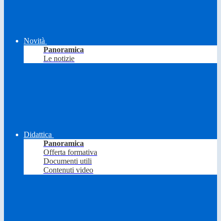
Novità
Panoramica
Le notizie
Didattica
Panoramica
Offerta formativa
Documenti utili
Contenuti video