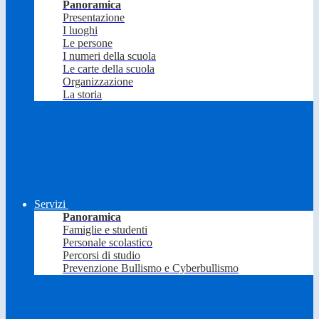
Panoramica
Presentazione
I luoghi
Le persone
I numeri della scuola
Le carte della scuola
Organizzazione
La storia
Servizi
Panoramica
Famiglie e studenti
Personale scolastico
Percorsi di studio
Prevenzione Bullismo e Cyberbullismo