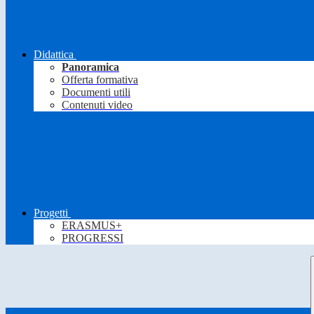
Didattica
Panoramica
Offerta formativa
Documenti utili
Contenuti video
Progetti
ERASMUS+
PROGRESSI