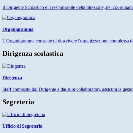
Il Dirigente Scolastico è il responsabile della direzione, del coordinam
Organigramma
L'Organigramma consente di descrivere l'organizzazione complessa dell
Dirigenza scolastica
Dirigenza
Staff composto dal Dirigente e dai suoi collaboratori, assicura la gestio
Segreteria
Ufficio di Segreteria