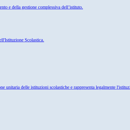
ento e della gestione complessiva dell’istituto.
'Istituzione Scolastica.
ne unitaria delle istituzioni scolastiche e rappresenta legalmente l'istituz