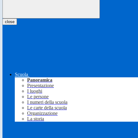
close
Scuola
Panoramica
Presentazione
I luoghi
Le persone
I numeri della scuola
Le carte della scuola
Organizzazione
La storia