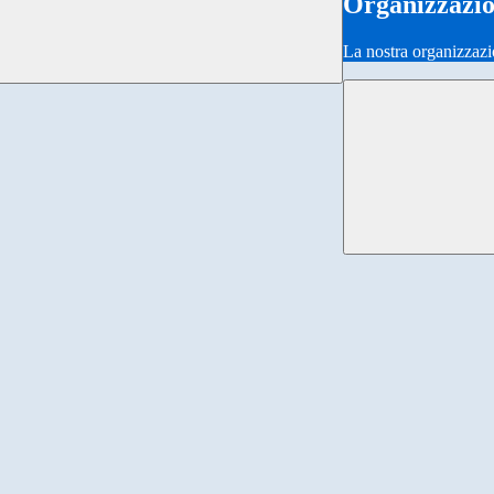
Organizzazi
La nostra organizzazi