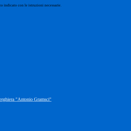
o indicato con le istruzioni necessarie.