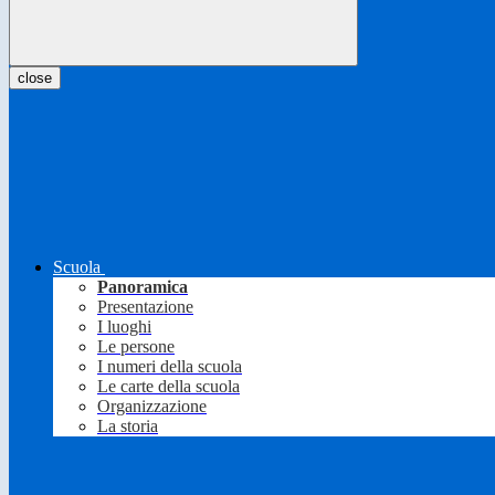
close
Scuola
Panoramica
Presentazione
I luoghi
Le persone
I numeri della scuola
Le carte della scuola
Organizzazione
La storia