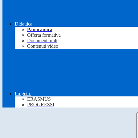
Didattica
Panoramica
Offerta formativa
Documenti utili
Contenuti video
Progetti
ERASMUS+
PROGRESSI