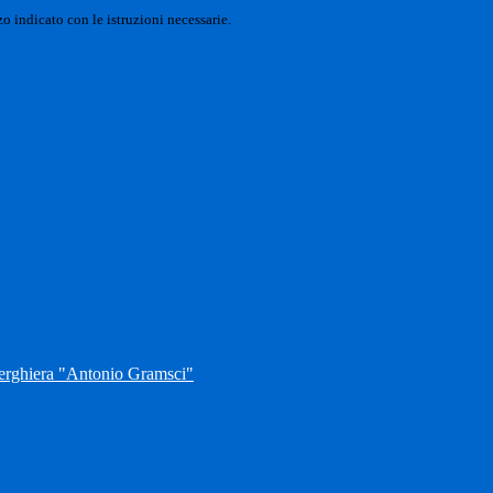
o indicato con le istruzioni necessarie.