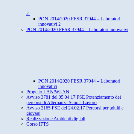
2
PON 2014/2020 FESR 37944 – Laboratori
innovativi 2
PON 2014/2020 FESR 37944 – Laboratori innovativi
PON 2014/2020 FESR 37944 – Laboratori
innovativi
Progetto LAN/WLAN
Avviso 3781 del 05.04.17 FSE Potenziamento dei
percorsi di Alternanza Scuola Lavoro
Avviso 2165 FSE del 24.02.17 Percorsi per adulti e
giovani
Realizzazione Ambienti digitali
Corso IFTS