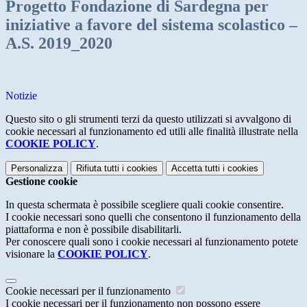
Progetto Fondazione di Sardegna per
iniziative a favore del sistema scolastico –
A.S. 2019_2020
Notizie
Questo sito o gli strumenti terzi da questo utilizzati si avvalgono di
cookie necessari al funzionamento ed utili alle finalità illustrate nella
COOKIE POLICY
.
Personalizza
Rifiuta tutti
i cookies
Accetta tutti
i cookies
Gestione cookie
In questa schermata è possibile scegliere quali cookie consentire.
I cookie necessari sono quelli che consentono il funzionamento della
piattaforma e non è possibile disabilitarli.
Per conoscere quali sono i cookie necessari al funzionamento potete
visionare la
COOKIE POLICY
.
Cookie necessari per il funzionamento
I cookie necessari per il funzionamento non possono essere