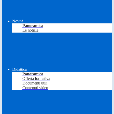
Novità
Panoramica
Le notizie
Didattica
Panoramica
Offerta formativa
Documenti utili
Contenuti video