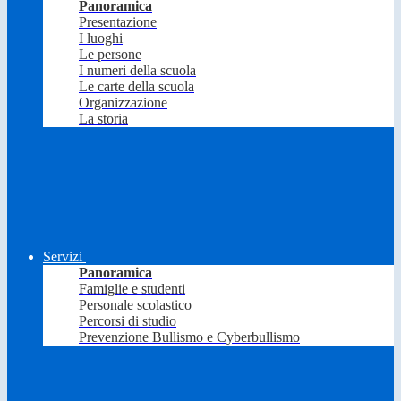
Panoramica
Presentazione
I luoghi
Le persone
I numeri della scuola
Le carte della scuola
Organizzazione
La storia
Servizi
Panoramica
Famiglie e studenti
Personale scolastico
Percorsi di studio
Prevenzione Bullismo e Cyberbullismo