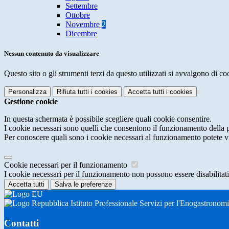
Settembre
Ottobre
Novembre
2
Dicembre
Nessun contenuto da visualizzare
Questo sito o gli strumenti terzi da questo utilizzati si avvalgono di coo
Personalizza
Rifiuta tutti
i cookies
Accetta tutti
i cookies
Gestione cookie
In questa schermata è possibile scegliere quali cookie consentire.
I cookie necessari sono quelli che consentono il funzionamento della pi
Per conoscere quali sono i cookie necessari al funzionamento potete v
Cookie necessari per il funzionamento
I cookie necessari per il funzionamento non possono essere disabilitati.
Accetta tutti
Salva le preferenze
Istituto Professionale Servizi per l'Enogastronom
Contatti