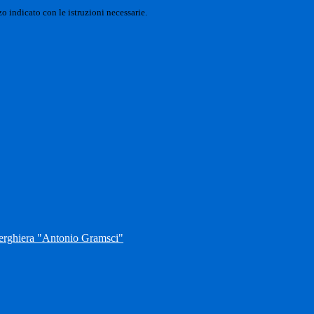
o indicato con le istruzioni necessarie.