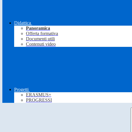
Didattica
Panoramica
Offerta formativa
Documenti utili
Contenuti video
Progetti
ERASMUS+
PROGRESSI