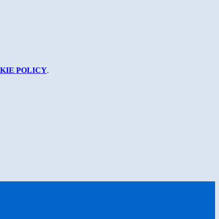
KIE POLICY
.