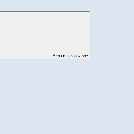
Menu di navigazione