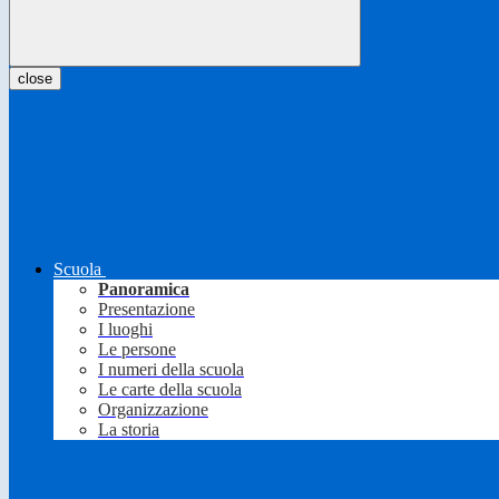
close
Scuola
Panoramica
Presentazione
I luoghi
Le persone
I numeri della scuola
Le carte della scuola
Organizzazione
La storia