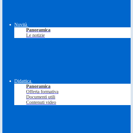
Novità
Panoramica
Le notizie
Didattica
Panoramica
Offerta formativa
Documenti utili
Contenuti video