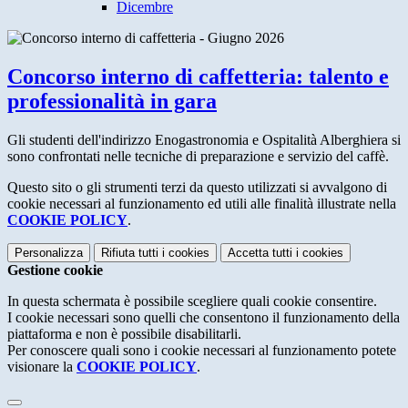
Dicembre
Concorso interno di caffetteria: talento e
professionalità in gara
Gli studenti dell'indirizzo Enogastronomia e Ospitalità Alberghiera si
sono confrontati nelle tecniche di preparazione e servizio del caffè.
Questo sito o gli strumenti terzi da questo utilizzati si avvalgono di
cookie necessari al funzionamento ed utili alle finalità illustrate nella
COOKIE POLICY
.
Personalizza
Rifiuta tutti
i cookies
Accetta tutti
i cookies
Gestione cookie
In questa schermata è possibile scegliere quali cookie consentire.
I cookie necessari sono quelli che consentono il funzionamento della
piattaforma e non è possibile disabilitarli.
Per conoscere quali sono i cookie necessari al funzionamento potete
visionare la
COOKIE POLICY
.