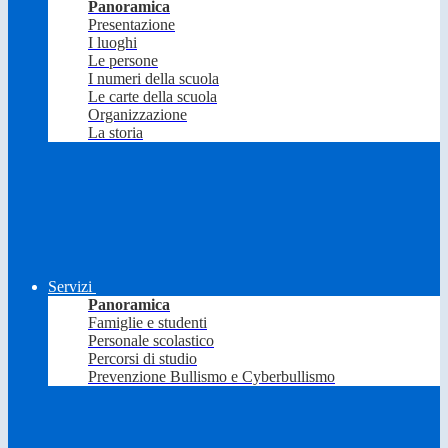
Panoramica
Presentazione
I luoghi
Le persone
I numeri della scuola
Le carte della scuola
Organizzazione
La storia
Servizi
Panoramica
Famiglie e studenti
Personale scolastico
Percorsi di studio
Prevenzione Bullismo e Cyberbullismo