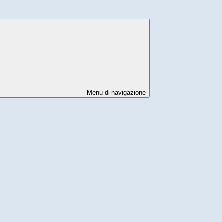
Menu di navigazione