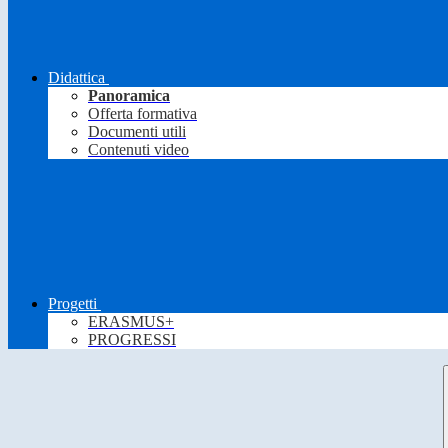
Didattica
Panoramica
Offerta formativa
Documenti utili
Contenuti video
Progetti
ERASMUS+
PROGRESSI