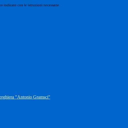
o indicato con le istruzioni necessarie.