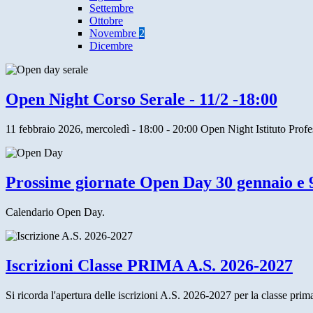
Settembre
Ottobre
Novembre
2
Dicembre
Open Night Corso Serale - 11/2 -18:00
11 febbraio 2026, mercoledì - 18:00 - 20:00 Open Night Istituto Profes
Prossime giornate Open Day 30 gennaio e 
Calendario Open Day.
Iscrizioni Classe PRIMA A.S. 2026-2027
Si ricorda l'apertura delle iscrizioni A.S. 2026-2027 per la classe pri