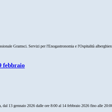
sionale Gramsci. Servizi per l'Enogastronomia e l'Ospitalità alberghier
9 febbraio
ma, dal 13 gennaio 2026 dalle ore 8:00 al 14 febbraio 2026 fino alle 20:0