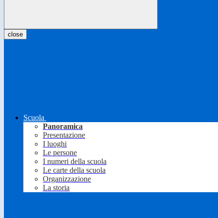
close
Scuola
Panoramica
Presentazione
I luoghi
Le persone
I numeri della scuola
Le carte della scuola
Organizzazione
La storia