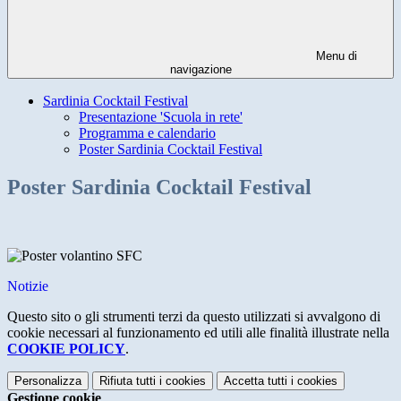
Menu di
navigazione
Sardinia Cocktail Festival
Presentazione 'Scuola in rete'
Programma e calendario
Poster Sardinia Cocktail Festival
Poster Sardinia Cocktail Festival
Notizie
Questo sito o gli strumenti terzi da questo utilizzati si avvalgono di
cookie necessari al funzionamento ed utili alle finalità illustrate nella
COOKIE POLICY
.
Personalizza
Rifiuta tutti
i cookies
Accetta tutti
i cookies
Gestione cookie