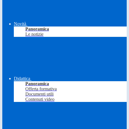
Novità
Panoramica
Le notizie
Didattica
Panoramica
Offerta formativa
Documenti utili
Contenuti video