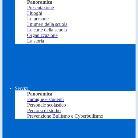
Panoramica
Presentazione
I luoghi
Le persone
I numeri della scuola
Le carte della scuola
Organizzazione
La storia
Servizi
Panoramica
Famiglie e studenti
Personale scolastico
Percorsi di studio
Prevenzione Bullismo e Cyberbullismo