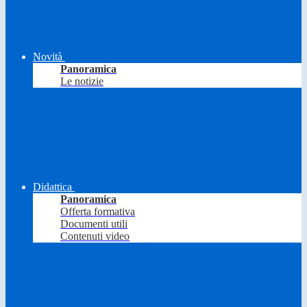
Novità
Panoramica
Le notizie
Didattica
Panoramica
Offerta formativa
Documenti utili
Contenuti video