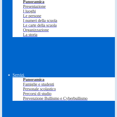
Panoramica
Presentazione
I luoghi
Le persone
I numeri della scuola
Le carte della scuola
Organizzazione
La storia
Servizi
Panoramica
Famiglie e studenti
Personale scolastico
Percorsi di studio
Prevenzione Bullismo e Cyberbullismo