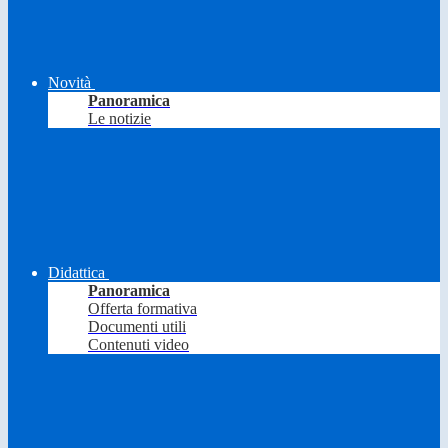
Novità
Panoramica
Le notizie
Didattica
Panoramica
Offerta formativa
Documenti utili
Contenuti video