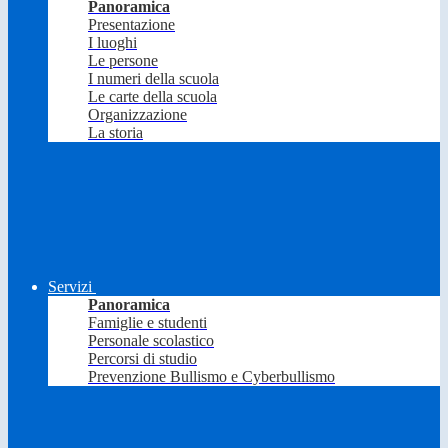
Panoramica
Presentazione
I luoghi
Le persone
I numeri della scuola
Le carte della scuola
Organizzazione
La storia
Servizi
Panoramica
Famiglie e studenti
Personale scolastico
Percorsi di studio
Prevenzione Bullismo e Cyberbullismo