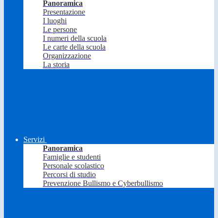
Panoramica
Presentazione
I luoghi
Le persone
I numeri della scuola
Le carte della scuola
Organizzazione
La storia
Servizi
Panoramica
Famiglie e studenti
Personale scolastico
Percorsi di studio
Prevenzione Bullismo e Cyberbullismo