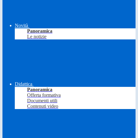
Novità
Panoramica
Le notizie
Didattica
Panoramica
Offerta formativa
Documenti utili
Contenuti video