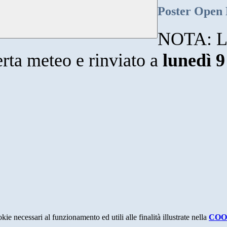
Poster Open
NOTA: L'
lerta meteo e rinviato a
lunedì 9
kie necessari al funzionamento ed utili alle finalità illustrate nella
COO