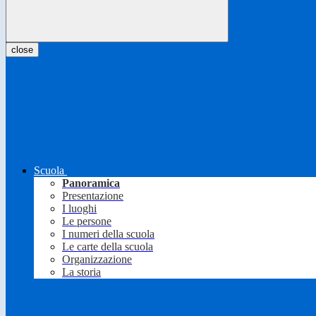
close
Scuola
Panoramica
Presentazione
I luoghi
Le persone
I numeri della scuola
Le carte della scuola
Organizzazione
La storia