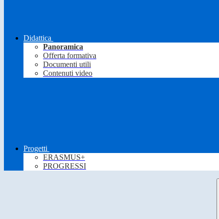
Didattica
Panoramica
Offerta formativa
Documenti utili
Contenuti video
Progetti
ERASMUS+
PROGRESSI