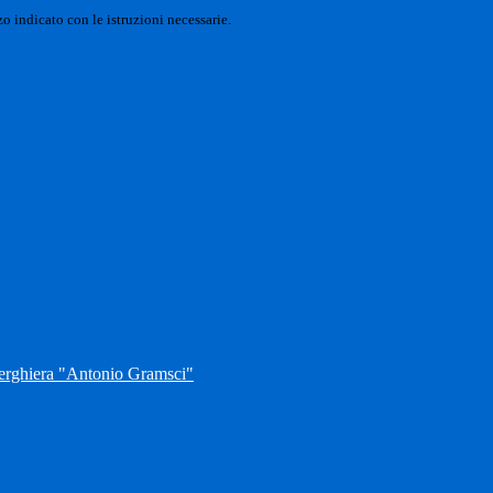
o indicato con le istruzioni necessarie.