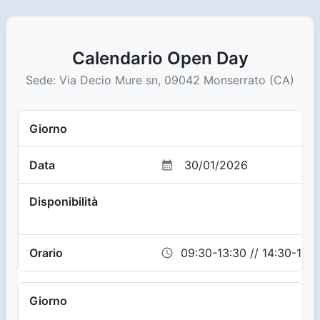
Calendario Open Day
Sede: Via Decio Mure sn, 09042 Monserrato (CA)
30/01/2026
09:30-13:30 // 14:30-17:0