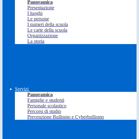
Panoramica
Presentazione
I luoghi
Le persone
I numeri della scuola
Le carte della scuola
Organizzazione
La storia
Servizi
Panoramica
Famiglie e studenti
Personale scolastico
Percorsi di studio
Prevenzione Bullismo e Cyberbullismo