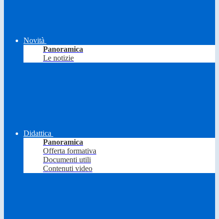
Novità
Panoramica
Le notizie
Didattica
Panoramica
Offerta formativa
Documenti utili
Contenuti video