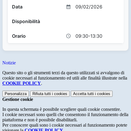
09/02/2026
09:30-13:30
Notizie
Questo sito o gli strumenti terzi da questo utilizzati si avvalgono di
cookie necessari al funzionamento ed utili alle finalità illustrate nella
COOKIE POLICY
.
Personalizza
Rifiuta tutti
i cookies
Accetta tutti
i cookies
Gestione cookie
In questa schermata è possibile scegliere quali cookie consentire.
I cookie necessari sono quelli che consentono il funzionamento della
piattaforma e non è possibile disabilitarli.
Per conoscere quali sono i cookie necessari al funzionamento potete
visionare la
COOKIE POLICY
.