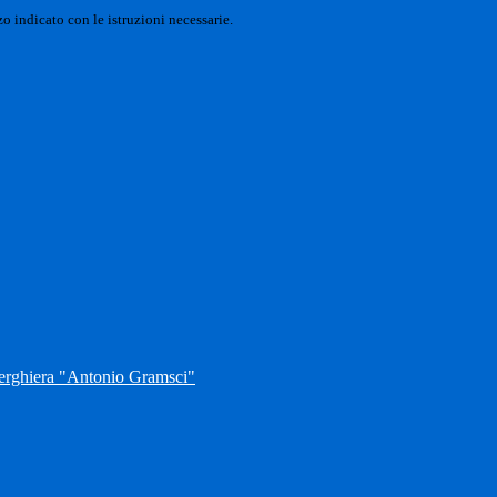
o indicato con le istruzioni necessarie.