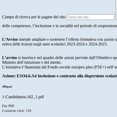
Campo di ricerca per le pagine del sito
delle competenze, l’inclusione e la socialità nel periodo di sospension
L’Avviso
intende ampliare e sostenere l’offerta formativa con azioni sp
estiva delle lezioni negli anni scolastici 2023-2024 e 2024-2025.
L’avviso
si inserisce nel quadro delle azioni previste dall’Obiettivo
Ministro dell’istruzione e del merito.
L’iniziativa è finanziata dal Fondo sociale europeo plus (FSE+) nell
Azione: ESO4.6.A4 Inclusione e contrasto alla dispersione scolast
Allegati
1-Candidatura-182_1.pdf
File PDF
Contatore click: 156