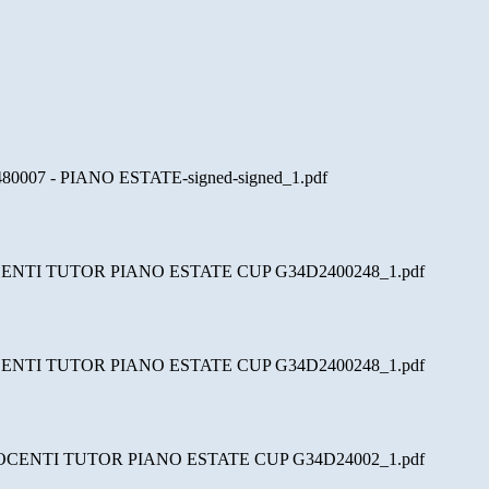
07 - PIANO ESTATE-signed-signed_1.pdf
CENTI TUTOR PIANO ESTATE CUP G34D2400248_1.pdf
CENTI TUTOR PIANO ESTATE CUP G34D2400248_1.pdf
DOCENTI TUTOR PIANO ESTATE CUP G34D24002_1.pdf