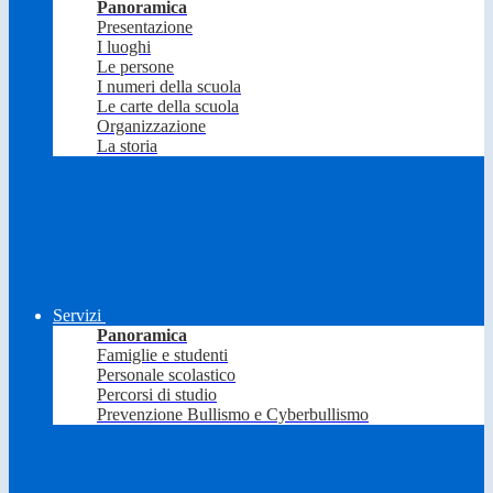
Panoramica
Presentazione
I luoghi
Le persone
I numeri della scuola
Le carte della scuola
Organizzazione
La storia
Servizi
Panoramica
Famiglie e studenti
Personale scolastico
Percorsi di studio
Prevenzione Bullismo e Cyberbullismo