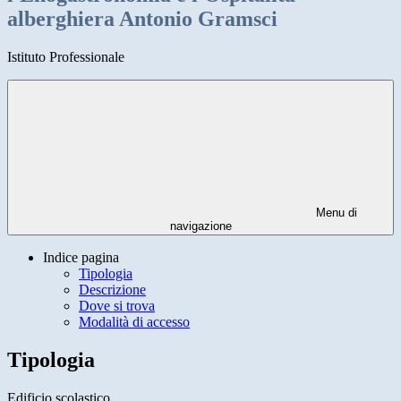
alberghiera Antonio Gramsci
Istituto Professionale
Menu di
navigazione
Indice pagina
Tipologia
Descrizione
Dove si trova
Modalità di accesso
Tipologia
Edificio scolastico