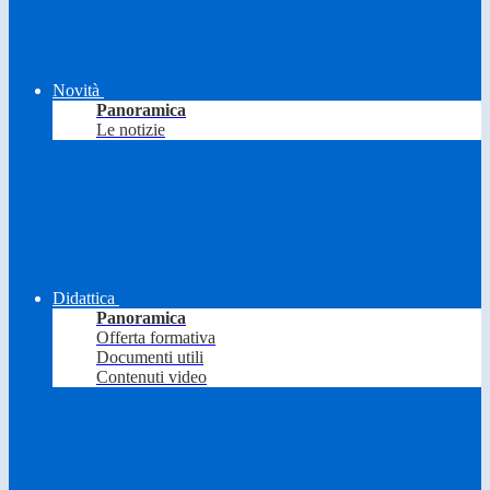
Novità
Panoramica
Le notizie
Didattica
Panoramica
Offerta formativa
Documenti utili
Contenuti video