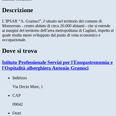
Descrizione
L’IPSAR “A. Gramsci”, è situato nel territorio del comune di
Monserrato - centro abitato di circa 20.000 abitanti - che si estende
ai margini del territorio dell’area metropolitana di Cagliari, rispetto al
quale risulta meno sviluppato dal punto di vista economico e
occupazionale.
Dove si trova
Istituto Professionale Servizi per l'Enogastronomia e
l'Ospitalità alberghiera Antonio Gramsci
Indirizzo
Via Decio Mure, 1
CAP
09042
Orari